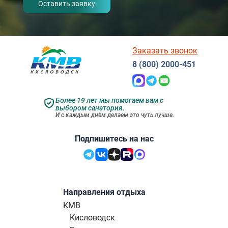
Заказать звонок
8 (800) 2000-451
Более 19 лет мы помогаем вам с
выбором санатория.
И с каждым днём делаем это чуть лучше.
Подпишитесь на нас
Направления отдыха
КМВ
Кисловодск