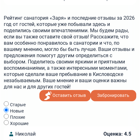
Рейтинг санатория «Заря» и последние отзывы за 2026
год от гостей, которые уже побывали здесь и
поделились своими впечатлениями. Мы будем рады,
если вы также оставите свой отзыв! Расскажите, что
вам особенно понравилось в санатории и что, по
вашему мнению, могло бы быть лучше. Ваши отзывы и
предложения помогут другим определиться с
выбором. Поделитесь своими яркими и приятными
воспоминаниями, а также интересными моментами,
которые сделали ваше пребывание в Кисловодске
незабываемым. Ваше мнение и ваши оценки важны
для нас и для других гостей!
Оставить отзыв
Забронировать
Cтарые
Новые
Плохие
Хорошие
Николай
Оценка: 4.5