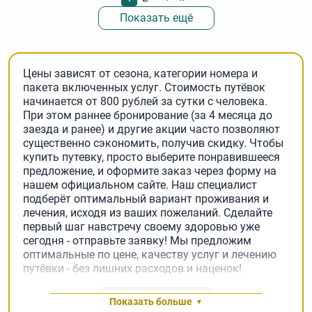
страниц
Показать ещё
Цены зависят от сезона, категории номера и
пакета включенных услуг. Стоимость путёвок
начинается от 800 рублей за сутки с человека.
При этом раннее бронирование (за 4 месяца до
заезда и ранее) и другие акции часто позволяют
существенно сэкономить, получив скидку. Чтобы
купить путевку, просто выберите понравившееся
предложение, и оформите заказ через форму на
нашем официальном сайте. Наш специалист
подберёт оптимальный вариант проживания и
лечения, исходя из ваших пожеланий. Сделайте
первый шаг навстречу своему здоровью уже
сегодня - отправьте заявку! Мы предложим
оптимальные по цене, качеству услуг и лечению
путёвки - без лишних расходов и наценок!
Заявка на подбор
Показать больше