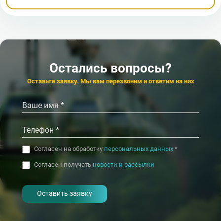
Остались вопросы?
Оставьте заявку. Мы вам перезвоним и ответим на них
Согласен на обработку
персональных данных
*
Согласен получать
новости и рассылки
- I agree to the processing of my
personal data