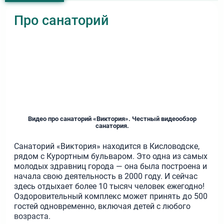
Про санаторий
Видео про санаторий «Виктория». Честный видеообзор
санатория.
Санаторий «Виктория» находится в Кисловодске,
рядом с Курортным бульваром. Это одна из самых
молодых здравниц города — она была построена и
начала свою деятельность в 2000 году. И сейчас
здесь отдыхает более 10 тысяч человек ежегодно!
Оздоровительный комплекс может принять до 500
гостей одновременно, включая детей с любого
возраста.