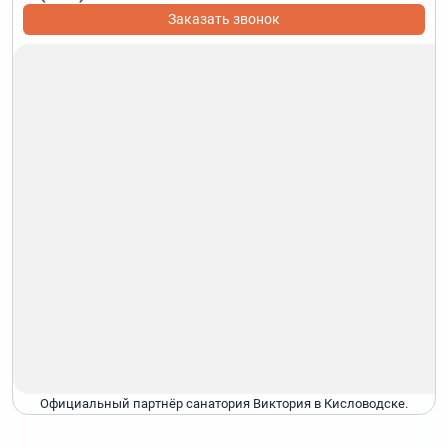
Заказать звонок
Официальный партнёр санатория Виктория в Кисловодске.