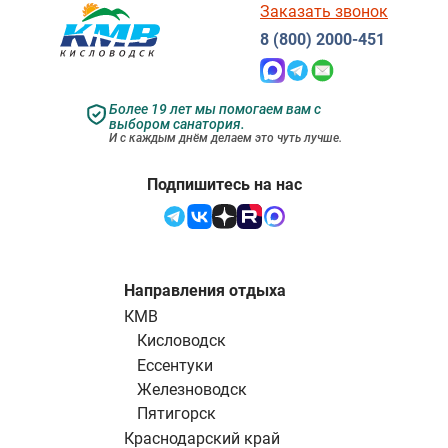
Заказать звонок
8 (800) 2000-451
Более 19 лет мы помогаем вам с
выбором санатория.
И с каждым днём делаем это чуть лучше.
Подпишитесь на нас
Направления отдыха
КМВ
Кисловодск
Ессентуки
Железноводск
Пятигорск
Краснодарский край