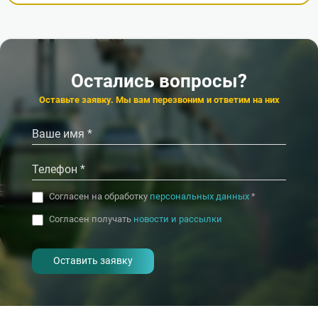
Остались вопросы?
Оставьте заявку. Мы вам перезвоним и ответим на них
Согласен на обработку
персональных данных
*
Согласен получать
новости и рассылки
- I agree to the processing of my
personal data