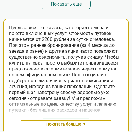
страниц
Показать ещё
Цены зависят от сезона, категории номера и
пакета включенных услуг. Стоимость путёвок
начинается от 2200 рублей за сутки с человека.
При этом раннее бронирование (за 4 месяца до
заезда и ранее) и другие акции часто позволяют
существенно сэкономить, получив скидку. Чтобы
купить путевку, просто выберите понравившееся
предложение, и оформите заказ через форму на
нашем официальном сайте. Наш специалист
подберёт оптимальный вариант проживания и
лечения, исходя из ваших пожеланий. Сделайте
первый шаг навстречу своему здоровью уже
сегодня - отправьте заявку! Мы предложим
оптимальные по цене, качеству услуг и лечению
путёвки - без лишних расходов и наценок!
Заявка на подбор
Показать больше