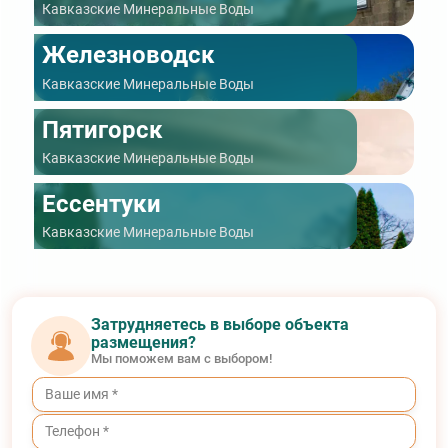
Кавказские Минеральные Воды
Железноводск
Кавказские Минеральные Воды
Пятигорск
Кавказские Минеральные Воды
Ессентуки
Кавказские Минеральные Воды
Затрудняетесь в выборе объекта
размещения?
Мы поможем вам с выбором!