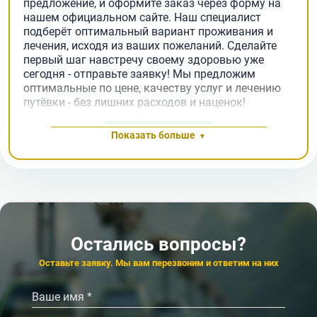
предложение, и оформите заказ через форму на
нашем официальном сайте. Наш специалист
подберёт оптимальный вариант проживания и
лечения, исходя из ваших пожеланий. Сделайте
первый шаг навстречу своему здоровью уже
сегодня - отправьте заявку! Мы предложим
оптимальные по цене, качеству услуг и лечению
путёвки - без лишних расходов и наценок!
Заявка на подбор
Показать больше
Остались вопросы?
Оставьте заявку. Мы вам перезвоним и ответим на них