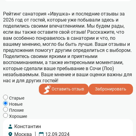
Рейтинг санатория «Ивушка» и последние отзывы за
2026 год от гостей, которые уже побывали здесь и
поделились своими впечатлениями. Мы будем рады,
если вы также оставите свой отзыв! Расскажите, что
вам особенно понравилось в санатории и что, по
вашему мнению, могло бы быть лучше. Ваши отзывы и
предложения помогут другим определиться с выбором.
Поделитесь своими яркими и приятными
воспоминаниями, а также интересными моментами,
которые сделали ваше пребывание в Сочи (Лоо)
незабываемым. Ваше мнение и ваши оценки важны для
нас и для других гостей!
Оставить отзыв
Забронировать
Cтарые
Новые
Плохие
Хорошие
Константин
Москва
12.09.2024