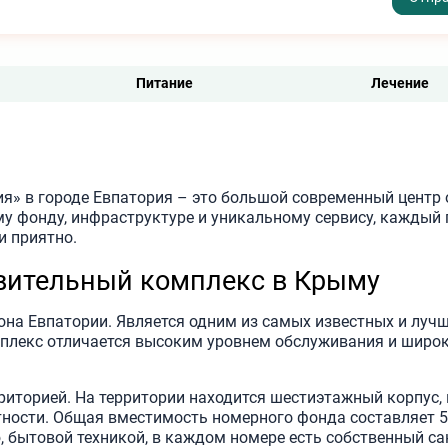
Питание
Лечение
я» в городе Евпатория – это большой современный центр
у фонду, инфраструктуре и уникальному сервису, каждый 
и приятно.
вительный комплекс в Крыму
она Евпатории. Является одним из самых известных и лучш
мплекс отличается высоким уровнем обслуживания и широ
иторией. На территории находится шестиэтажный корпус, 
ности. Общая вместимость номерного фонда составляет 
 бытовой техникой, в каждом номере есть собственный са