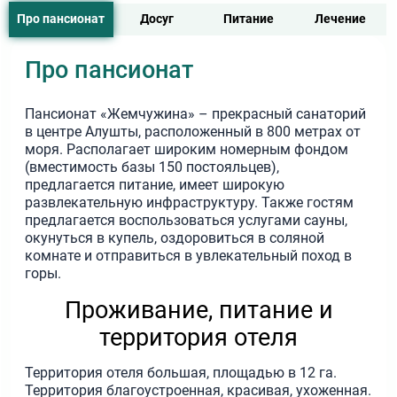
Про пансионат
Досуг
Питание
Лечение
Про пансионат
Пансионат «Жемчужина» – прекрасный санаторий
в центре Алушты, расположенный в 800 метрах от
моря. Располагает широким номерным фондом
(вместимость базы 150 постояльцев),
предлагается питание, имеет широкую
развлекательную инфраструктуру. Также гостям
предлагается воспользоваться услугами сауны,
окунуться в купель, оздоровиться в соляной
комнате и отправиться в увлекательный поход в
горы.
Проживание, питание и
территория отеля
Территория отеля большая, площадью в 12 га.
Территория благоустроенная, красивая, ухоженная.