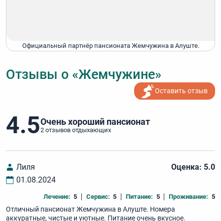
Официальный партнёр пансионата Жемчужина в Алуште.
Отзывы о «Жемчужине»
Оставить отзыв
4.5
Очень хороший пансионат
2 отзывов отдыхающих
Лиля
Оценка: 5.0
01.08.2024
Лечение:
5
Сервис:
5
Питание:
5
Проживание:
5
Отличный пансионат Жемчужина в Алуште. Номера
аккуратные, чистые и уютные. Питание очень вкусное.