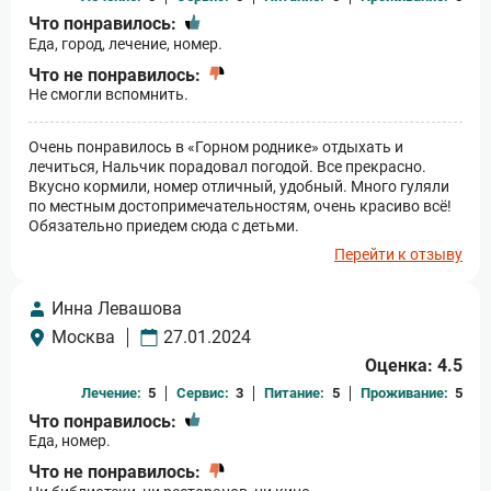
Что понравилось:
Еда, город, лечение, номер.
Что не понравилось:
Не смогли вспомнить.
Очень понравилось в «Горном роднике» отдыхать и
лечиться, Нальчик порадовал погодой. Все прекрасно.
Вкусно кормили, номер отличный, удобный. Много гуляли
по местным достопримечательностям, очень красиво всё!
Обязательно приедем сюда с детьми.
Перейти к отзыву
Инна Левашова
Москва
27.01.2024
Оценка: 4.5
Лечение:
5
Сервис:
3
Питание:
5
Проживание:
5
Что понравилось:
Еда, номер.
Что не понравилось: