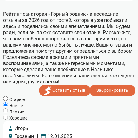
Рейтинг санатория «Горный родник» и последние
отзывы за 2026 год от гостей, которые уже побывали
здесь и поделились своими впечатлениями. Мы будем
рады, если вы также оставите свой отзыв! Расскажите,
что вам особенно понравилось в санатории и что, по
вашему мнению, могло бы быть лучше. Ваши отзывы и
предложения помогут другим определиться с выбором.
Поделитесь своими яркими и приятными
воспоминаниями, а также интересными моментами,
которые сделали ваше пребывание в Нальчике
незабываемым. Ваше мнение и ваши оценки важны для
нас и для других гостей!
Оставить отзыв
Забронировать
Cтарые
Новые
Плохие
Хорошие
Игорь
Грозный
12.01.2025