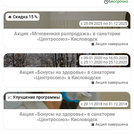
Бессрочно
🔥 Скидка 15 %
с 25.09.2025 по 31.12.2025
Акция «Мгновенная распродажа» в санатории
«Центросоюз» Кисловодск
◼ Акция завершена
с 09.01.2020 по 16.03.2020
с 25.11.2020 по 25.12.2020
Акция «Бонусы на здоровье» в санатории
«Центросоюз» в Кисловодске
◼ Акция завершена
📈 Улучшение программы
с 20.11.2018 по 31.12.2018
Акция «Бонусы на здоровье» в санатории
«Центросоюз» Кисловодск
◼ Акция завершена