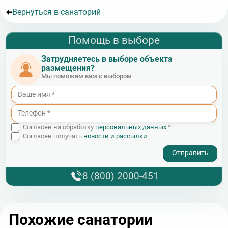
Вернуться в санаторий
Помощь в выборе
Затрудняетесь в выборе объекта
размещения?
Мы поможем вам с выбором
Согласен на обработку
персональных данных
*
Согласен получать
новости и рассылки
- I agree to the processing of my personal data
8 (800) 2000-451
Похожие санатории