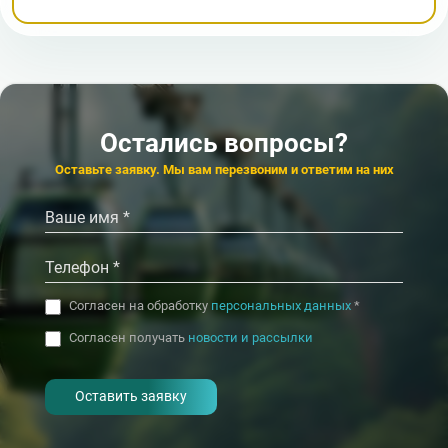
Остались вопросы?
Оставьте заявку. Мы вам перезвоним и ответим на них
Согласен на обработку
персональных данных
*
Согласен получать
новости и рассылки
- I agree to the processing of my
personal data