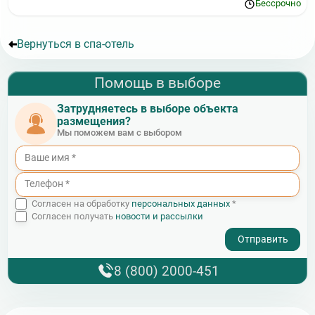
Бессрочно
Вернуться в спа-отель
Помощь в выборе
Затрудняетесь в выборе объекта
размещения?
Мы поможем вам с выбором
Согласен на обработку
персональных данных
*
Согласен получать
новости и рассылки
- I agree to the processing of my personal data
8 (800) 2000-451