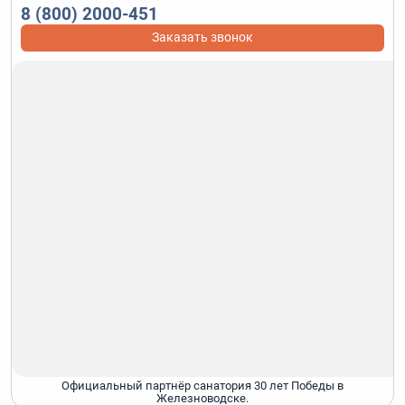
8 (800) 2000-451
Заказать звонок
Официальный партнёр санатория 30 лет Победы в
Железноводске.