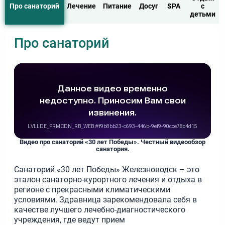
Про санаторий
Лечение
Питание
Досуг
SPA
с
детьми
Про санаторий
Видео про санаторий «30 лет Победы». Честный видеообзор
санатория.
Санаторий «30 лет Победы» Железноводск – это
эталон санаторно-курортного лечения и отдыха в
регионе с прекрасными климатическими
условиями. Здравница зарекомендовала себя в
качестве лучшего лечебно-диагностического
учреждения, где ведут прием