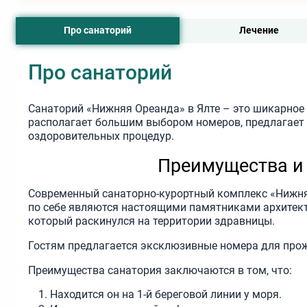
Про санаторий
Лечение
Про санаторий
Санаторий «Нижняя Ореанда» в Ялте – это шикарное
располагает большим выбором номеров, предлагает 
оздоровительных процедур.
Преимущества и
Современный санаторно-курортный комплекс «Нижня
по себе являются настоящими памятниками архитект
который раскинулся на территории здравницы.
Гостям предлагается эксклюзивные номера для прожи
Преимущества санатория заключаются в том, что:
Находится он на 1-й береговой линии у моря.