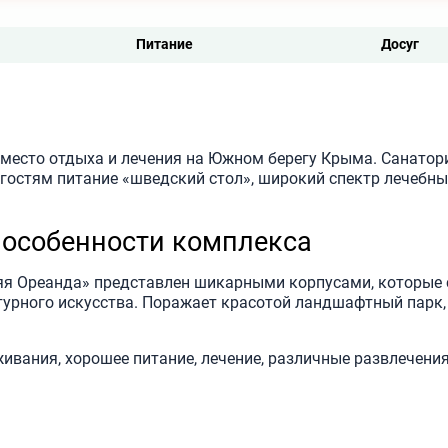
Питание
Досуг
 место отдыха и лечения на Южном берегу Крыма. Санатор
гостям питание «шведский стол», широкий спектр лечебны
 особенности комплекса
я Ореанда» представлен шикарными корпусами, которые
урного искусства. Поражает красотой ландшафтный парк,
вания, хорошее питание, лечение, различные развлечения