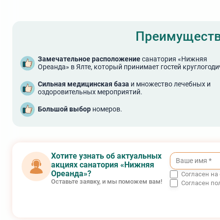
Преимуществ
Замечательное расположение
санатория «Нижняя
Ореанда» в Ялте, который принимает гостей круглогоди
Сильная медицинская база
и множество лечебных и
оздоровительных мероприятий.
Большой выбор
номеров.
Хотите узнать об актуальных
акциях санатория «Нижняя
Ореанда»?
Согласен на
Оставьте заявку, и мы поможем вам!
Согласен по