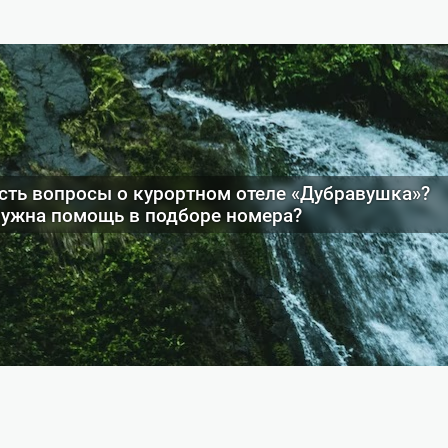
сть вопросы о курортном отеле «Дубравушка»?
ужна помощь в подборе номера?