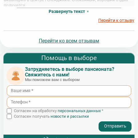
получился.
Развернуть текст
Перейти к отзыву
Перейти ко всем отзывам
Помощь в выборе
Затрудняетесь в выборе пансионата?
Свяжитесь с нами!
Мы поможем вам с выбором
Согласен на обработку
персональных данных
*
Согласен получать
новости и рассылки
- I agree to the processing of my personal data