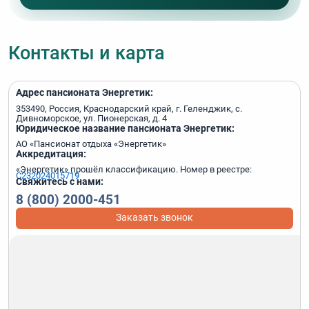
Контакты и карта
Адрес пансионата Энергетик:
353490, Россия, Краснодарский край, г. Геленджик, с.
Дивноморское, ул. Пионерская, д. 4
Юридическое название пансионата Энергетик:
АО «Пансионат отдыха «Энергетик»
Аккредитация:
«Энергетик» прошёл классификацию. Номер в реестре:
С232024015719
Свяжитесь с нами:
8 (800) 2000-451
Заказать звонок