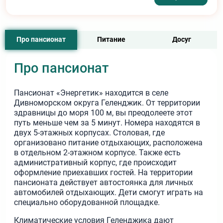
Про пансионат
Питание
Досуг
Про пансионат
Пансионат «Энергетик» находится в селе
Дивноморском округа Геленджик. От территории
здравницы до моря 100 м, вы преодолеете этот
путь меньше чем за 5 минут. Номера находятся в
двух 5-этажных корпусах. Столовая, где
организовано питание отдыхающих, расположена
в отдельном 2-этажном корпусе. Также есть
административный корпус, где происходит
оформление приехавших гостей. На территории
пансионата действует автостоянка для личных
автомобилей отдыхающих. Дети смогут играть на
специально оборудованной площадке.
Климатические условия Геленджика дают