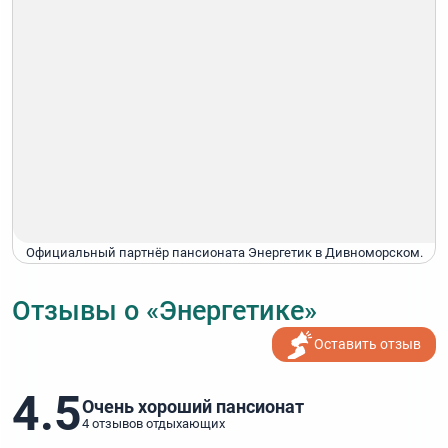
Официальный партнёр пансионата Энергетик в Дивноморском.
Отзывы о «Энергетике»
Оставить отзыв
4.5
Очень хороший пансионат
4 отзывов отдыхающих