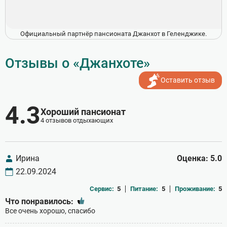
Официальный партнёр пансионата Джанхот в Геленджике.
Отзывы о «Джанхоте»
Оставить отзыв
4.3
Хороший пансионат
4 отзывов отдыхающих
Ирина
Оценка: 5.0
22.09.2024
Сервис:
5
Питание:
5
Проживание:
5
Что понравилось:
Все очень хорошо, спасибо