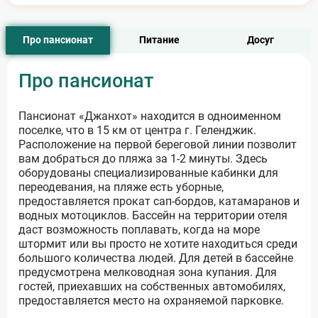
Про пансионат
Питание
Досуг
Про пансионат
Пансионат «Джанхот» находится в одноименном
поселке, что в 15 км от центра г. Геленджик.
Расположение на первой береговой линии позволит
вам добраться до пляжа за 1-2 минуты. Здесь
оборудованы специализированные кабинки для
переодевания, на пляже есть уборные,
предоставляется прокат сап-бордов, катамаранов и
водных мотоциклов. Бассейн на территории отеля
даст возможность поплавать, когда на море
штормит или вы просто не хотите находиться среди
большого количества людей. Для детей в бассейне
предусмотрена мелководная зона купания. Для
гостей, приехавших на собственных автомобилях,
предоставляется место на охраняемой парковке.