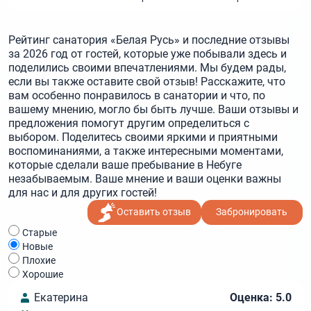
Рейтинг санатория «Белая Русь» и последние отзывы
за 2026 год от гостей, которые уже побывали здесь и
поделились своими впечатлениями. Мы будем рады,
если вы также оставите свой отзыв! Расскажите, что
вам особенно понравилось в санатории и что, по
вашему мнению, могло бы быть лучше. Ваши отзывы и
предложения помогут другим определиться с
выбором. Поделитесь своими яркими и приятными
воспоминаниями, а также интересными моментами,
которые сделали ваше пребывание в Небуге
незабываемым. Ваше мнение и ваши оценки важны
для нас и для других гостей!
Оставить отзыв
Забронировать
Cтарые
Новые
Плохие
Хорошие
Екатерина
Оценка: 5.0