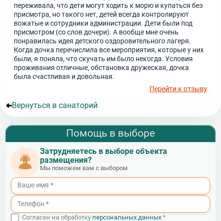
переживала, что дети могут ходить к морю и купаться без
присмотра, но такого нет, детей всегда контролируют
вожатые и сотрудники администрации. Дети были под
присмотром (со слов дочери). А вообще мне очень
понравилась идея детского оздоровительного лагеря.
Когда дочка перечислила все мероприятия, которые у них
были, я поняла, что скучать им было некогда. Условия
проживания отличные, обстановка дружеская, дочка
была счастливая и довольная.
Перейти к отзыву
Вернуться в санаторий
Помощь в выборе
Затрудняетесь в выборе объекта
размещения?
Мы поможем вам с выбором
Согласен на обработку
персональных данных
*