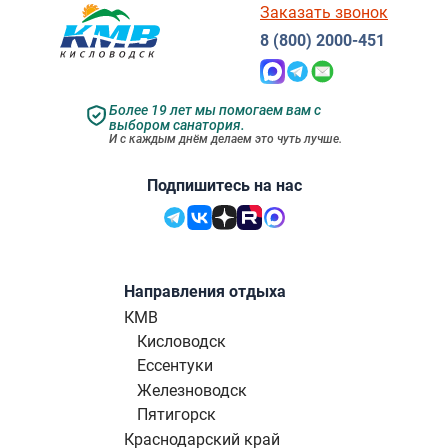
Заказать звонок
8 (800) 2000-451
Более 19 лет мы помогаем вам с
выбором санатория.
И с каждым днём делаем это чуть лучше.
Подпишитесь на нас
Направления отдыха
КМВ
Кисловодск
Ессентуки
Железноводск
Пятигорск
Краснодарский край