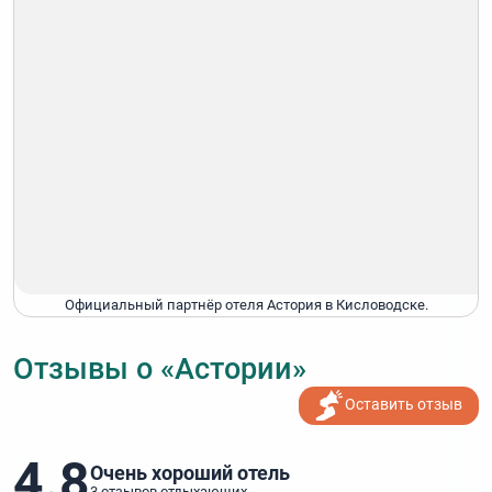
Официальный партнёр отеля Астория в Кисловодске.
Отзывы о «Астории»
Оставить отзыв
4.8
Очень хороший отель
3 отзывов отдыхающих