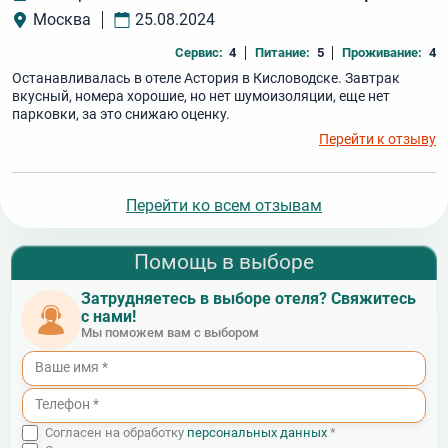
Москва
25.08.2024
Сервис:
4
Питание:
5
Проживание:
4
Останавливалась в отеле Астория в Кисловодске. Завтрак
вкусный, номера хорошие, но нет шумоизоляции, еще нет
парковки, за это снижаю оценку.
Перейти к отзыву
Перейти ко всем отзывам
Помощь в выборе
Затрудняетесь в выборе отеля? Свяжитесь
с нами!
Мы поможем вам с выбором
Согласен на обработку
персональных данных
*