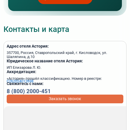
Контакты и карта
Адрес отеля Астория:
357700, Россия, Ставропольский край, г. Кисловодск, ул.
Шаляпина, д.10
Юридическое название отеля Астория:
ИП Елизарова Л. Ю.
Аккредитация:
«Астория» прошёл классификацию. Номер в реестре:
С262024012698
Свяжитесь с нами:
8 (800) 2000-451
Заказать звонок