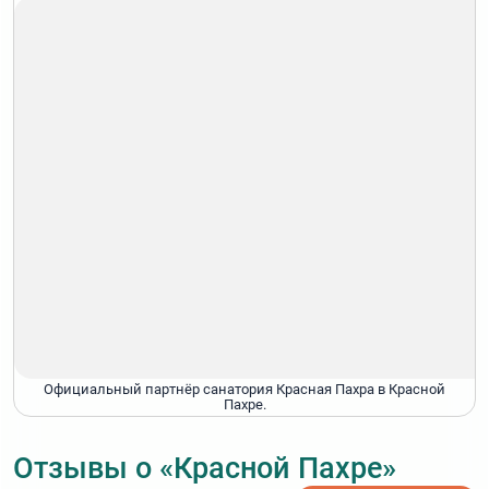
Официальный партнёр санатория Красная Пахра в Красной
Пахре.
Отзывы о «Красной Пахре»