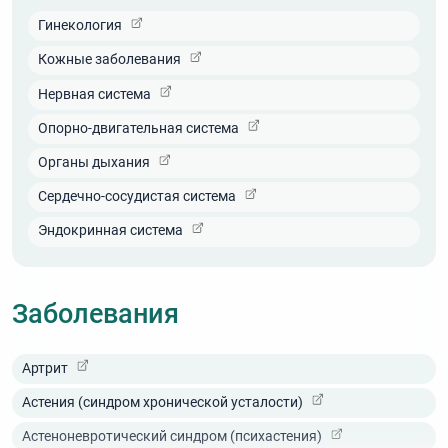
отдыхающих.
Гинекология
Кожные заболевания
Нервная система
Опорно-двигательная система
Органы дыхания
Сердечно-сосудистая система
Эндокринная система
Заболевания
Артрит
Астения (синдром хронической усталости)
Астеноневротический синдром (психастения)