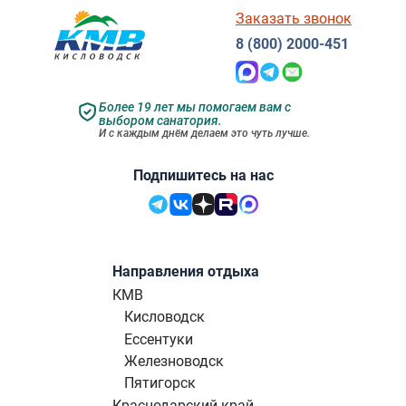
Заказать звонок
8 (800) 2000-451
Более 19 лет мы помогаем вам с
выбором санатория.
И с каждым днём делаем это чуть лучше.
Подпишитесь на нас
Направления отдыха
КМВ
Кисловодск
Ессентуки
Железноводск
Пятигорск
Краснодарский край