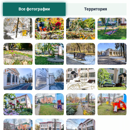
Все фотографии
Территория