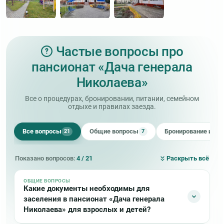
Частые вопросы про
пансионат «Дача генерала
Николаева»
Все о процедурах, бронировании, питании, семейном
отдыхе и правилах заезда.
Все вопросы
Общие вопросы
Бронирование и оп
21
7
Показано вопросов:
4 / 21
Раскрыть всё
ОБЩИЕ ВОПРОСЫ
Какие документы необходимы для
заселения в пансионат «Дача генерала
Николаева» для взрослых и детей?