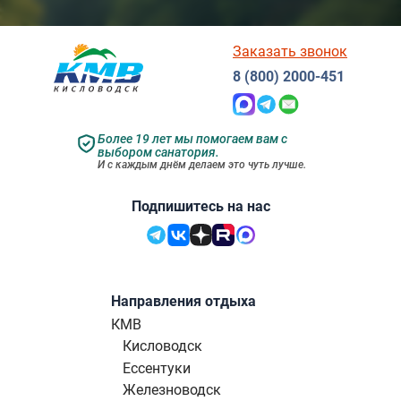
Заказать звонок
8 (800) 2000-451
Более 19 лет мы помогаем вам с
выбором санатория.
И с каждым днём делаем это чуть лучше.
Подпишитесь на нас
Направления отдыха
КМВ
Кисловодск
Ессентуки
Железноводск