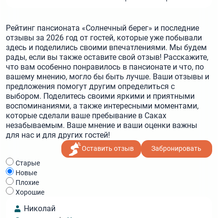
Рейтинг пансионата «Солнечный берег» и последние
отзывы за 2026 год от гостей, которые уже побывали
здесь и поделились своими впечатлениями. Мы будем
рады, если вы также оставите свой отзыв! Расскажите,
что вам особенно понравилось в пансионате и что, по
вашему мнению, могло бы быть лучше. Ваши отзывы и
предложения помогут другим определиться с
выбором. Поделитесь своими яркими и приятными
воспоминаниями, а также интересными моментами,
которые сделали ваше пребывание в Саках
незабываемым. Ваше мнение и ваши оценки важны
для нас и для других гостей!
Оставить отзыв
Забронировать
Cтарые
Новые
Плохие
Хорошие
Николай