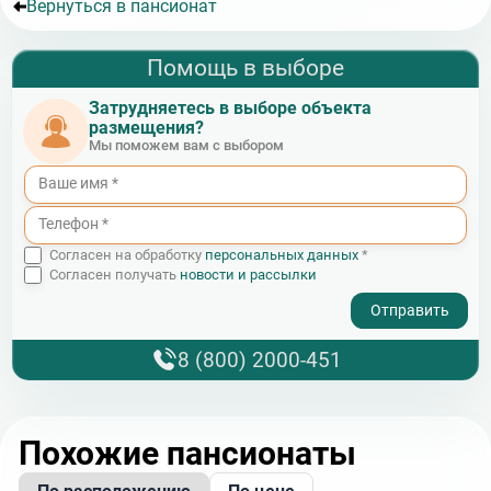
Вернуться в пансионат
Помощь в выборе
Затрудняетесь в выборе объекта
размещения?
Мы поможем вам с выбором
Согласен на обработку
персональных данных
*
Согласен получать
новости и рассылки
- I agree to the processing of my personal data
8 (800) 2000-451
Похожие пансионаты