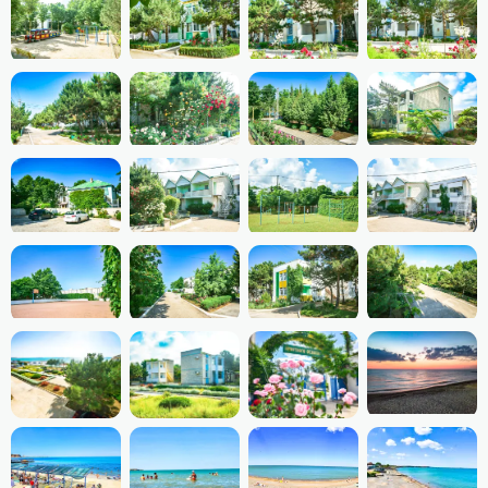
Спортивная площадка