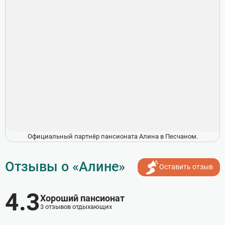
Официальный партнёр пансионата Алина в Песчаном.
Отзывы о «Алине»
Оставить отзыв
4.3
Хороший пансионат
3 отзывов отдыхающих