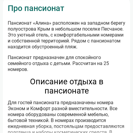
Про пансионат
Пансионат «Алина» расположен на западном берегу
полуострова Крым в небольшом поселке Песчаное.
Это уютный отель, с комфортабельными номерами
и собственной территорией. Рядом с пансионатом
находится обустроенный пляж.
Пансионат предназначен для спокойного
семейного отдыха с детьми. Рассчитан на 25
номеров.
Описание отдыха в
пансионате
Для гостей пансионата предназначены номера
Эконом и Комфорт разной вместительности. Все
номера оборудованы современной мебелью,
бытовой техникой. В номерах производится
ежедневная уборка, постояльцам предоставляются
полотенца и наборы косметических средств. В