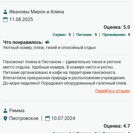
Ивановы Мирон и Алина
11.08.2025
Оценка: 5.0
Сервис:
5
Питание:
5
Проживание:
5
Что понравилось:
Уютный номер, пляж, тихий и спокойный отдых
Пансионат Алина в Песчаном – удивительно тихое и уютное
место отдыха. Удобные номера. В номере чисто и уютно.
Питание организовано в кафе на территории пансионата.
Впечатлила прекрасная природа и расположение учреждения.
До моря недалеко! Порадовал оборудованный галечный пляж.
Перейти к отзыву
Римма
Пиотровское
10.07.2024
Оценка: 4.7