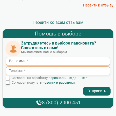
Перейти к отзыву
Перейти ко всем отзывам
Помощь в выборе
Затрудняетесь в выборе пансионата?
Свяжитесь с нами!
Мы поможем вам с выбором
Согласен на обработку
персональных данных
*
Согласен получать
новости и рассылки
- I agree to the processing of my personal data
8 (800) 2000-451