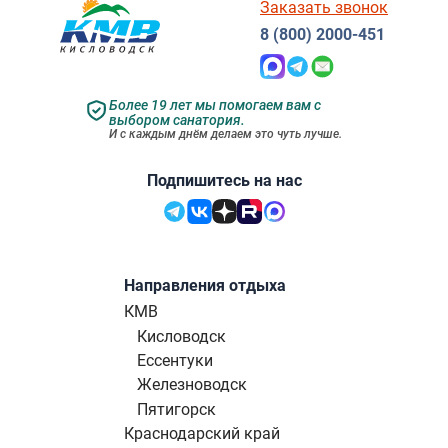
Заказать звонок
8 (800) 2000-451
Более 19 лет мы помогаем вам с
выбором санатория.
И с каждым днём делаем это чуть лучше.
Подпишитесь на нас
Направления отдыха
КМВ
Кисловодск
Ессентуки
Железноводск
Пятигорск
Краснодарский край