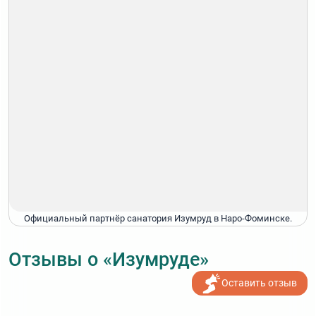
Официальный партнёр санатория Изумруд в Наро-Фоминске.
Отзывы о «Изумруде»
Оставить отзыв