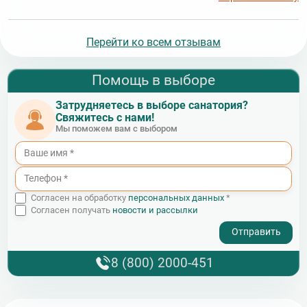
Перейти ко всем отзывам
Помощь в выборе
Затрудняетесь в выборе санатория?
Свяжитесь с нами!
Мы поможем вам с выбором
Согласен на обработку
персональных данных
*
Согласен получать
новости и рассылки
- I agree to the processing of my personal data
8 (800) 2000-451