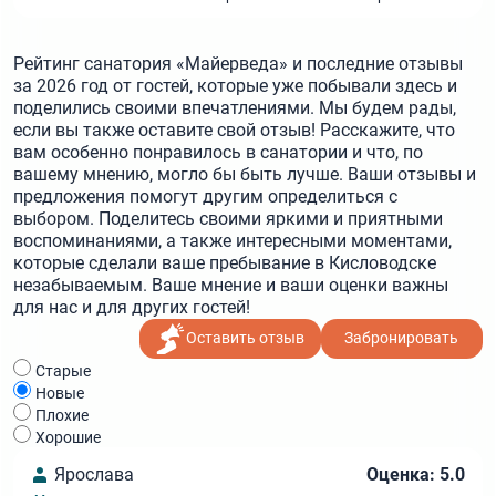
Рейтинг санатория «Майерведа» и последние отзывы
за 2026 год от гостей, которые уже побывали здесь и
поделились своими впечатлениями. Мы будем рады,
если вы также оставите свой отзыв! Расскажите, что
вам особенно понравилось в санатории и что, по
вашему мнению, могло бы быть лучше. Ваши отзывы и
предложения помогут другим определиться с
выбором. Поделитесь своими яркими и приятными
воспоминаниями, а также интересными моментами,
которые сделали ваше пребывание в Кисловодске
незабываемым. Ваше мнение и ваши оценки важны
для нас и для других гостей!
Оставить отзыв
Забронировать
Cтарые
Новые
Плохие
Хорошие
Ярослава
Оценка: 5.0