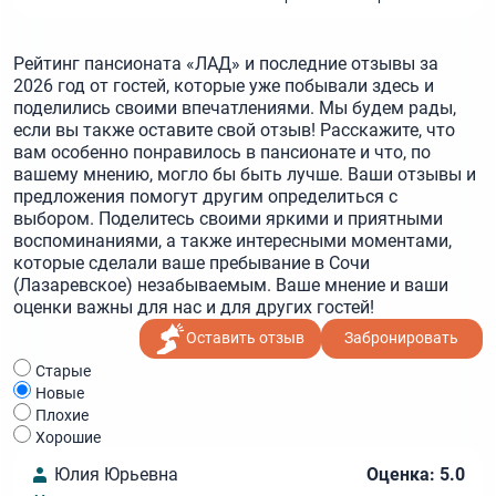
Рейтинг пансионата «ЛАД» и последние отзывы за
2026 год от гостей, которые уже побывали здесь и
поделились своими впечатлениями. Мы будем рады,
если вы также оставите свой отзыв! Расскажите, что
вам особенно понравилось в пансионате и что, по
вашему мнению, могло бы быть лучше. Ваши отзывы и
предложения помогут другим определиться с
выбором. Поделитесь своими яркими и приятными
воспоминаниями, а также интересными моментами,
которые сделали ваше пребывание в Сочи
(Лазаревское) незабываемым. Ваше мнение и ваши
оценки важны для нас и для других гостей!
Оставить отзыв
Забронировать
Cтарые
Новые
Плохие
Хорошие
Юлия Юрьевна
Оценка: 5.0