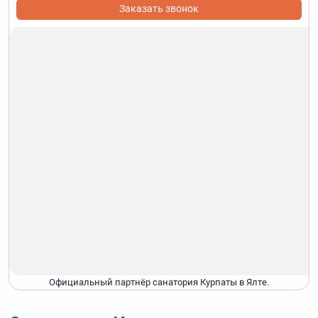
Заказать звонок
Официальный партнёр санатория Курпаты в Ялте.