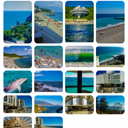
Тренажёрный зал
Спортивная площадка