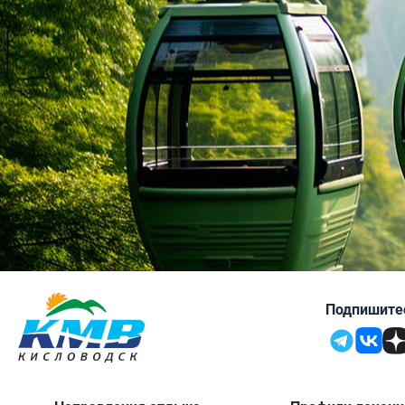
Подпишитес