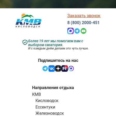
Заказать звонок
8 (800) 2000-451
Более 19 лет мы помогаем вам с
выбором санатория.
И с каждым днём делаем это чуть лучше.
Подпишитесь на нас
Направления отдыха
КМВ
Кисловодск
Ессентуки
Железноводск