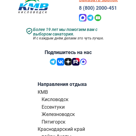
8 (800) 2000-451
Более 19 лет мы помогаем вам с
выбором санатория.
И с каждым днём делаем это чуть лучше.
Подпишитесь на нас
Направления отдыха
КМВ
Кисловодск
Ессентуки
Железноводск
Пятигорск
Краснодарский край