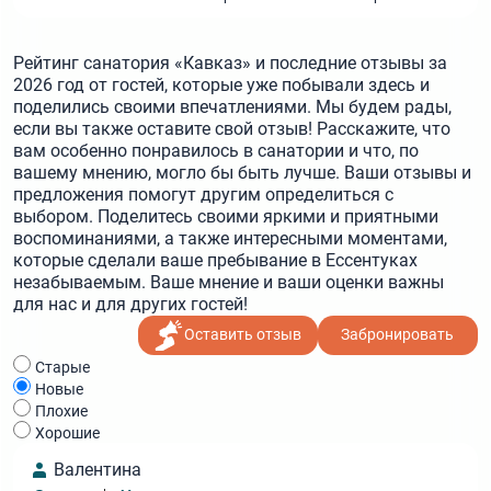
Рейтинг санатория «Кавказ» и последние отзывы за
2026 год от гостей, которые уже побывали здесь и
поделились своими впечатлениями. Мы будем рады,
если вы также оставите свой отзыв! Расскажите, что
вам особенно понравилось в санатории и что, по
вашему мнению, могло бы быть лучше. Ваши отзывы и
предложения помогут другим определиться с
выбором. Поделитесь своими яркими и приятными
воспоминаниями, а также интересными моментами,
которые сделали ваше пребывание в Ессентуках
незабываемым. Ваше мнение и ваши оценки важны
для нас и для других гостей!
Оставить отзыв
Забронировать
Cтарые
Новые
Плохие
Хорошие
Валентина