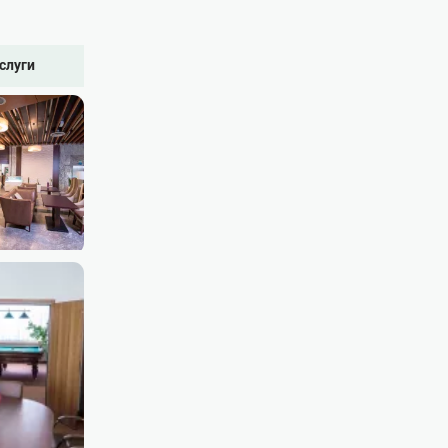
слуги