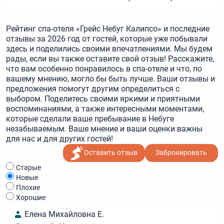
Рейтинг спа-отеля «Грейс Небуг Калипсо» и последние
отзывы за 2026 год от гостей, которые уже побывали
здесь и поделились своими впечатлениями. Мы будем
рады, если вы также оставите свой отзыв! Расскажите,
что вам особенно понравилось в спа-отеле и что, по
вашему мнению, могло бы быть лучше. Ваши отзывы и
предложения помогут другим определиться с
выбором. Поделитесь своими яркими и приятными
воспоминаниями, а также интересными моментами,
которые сделали ваше пребывание в Небуге
незабываемым. Ваше мнение и ваши оценки важны
для нас и для других гостей!
Оставить отзыв
Забронировать
Cтарые
Новые
Плохие
Хорошие
Елена Михайловна Е.