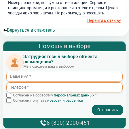
Номер неплохой, но шумно от вентиляции. Сервис в
принципе хромает, и в ресторане и в отеле в целом. Цена и
звезды явно завышены. Не рекомендую посещать.
Перейти к отзыву
Вернуться в спа-отель
Помощь в выборе
Затрудняетесь в выборе объекта
размещения?
Мы поможем вам с выбором
Согласен на обработку
персональных данных
*
Согласен получать
новости и рассылки
- I agree to the processing of my personal data
8 (800) 2000-451