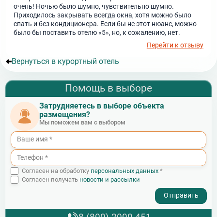
очень! Ночью было шумно, чувствительно шумно.
Приходилось закрывать всегда окна, хотя можно было
спать и без кондиционера. Если бы не этот нюанс, можно
было бы поставить отелю «5», но, к сожалению, нет.
Перейти к отзыву
Вернуться в курортный отель
Помощь в выборе
Затрудняетесь в выборе объекта
размещения?
Мы поможем вам с выбором
Согласен на обработку
персональных данных
*
Согласен получать
новости и рассылки
- I agree to the processing of my personal data