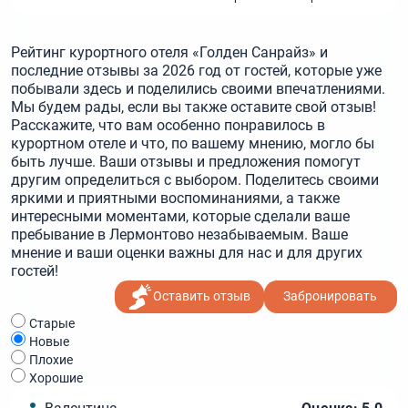
Рейтинг курортного отеля «Голден Санрайз» и
последние отзывы за 2026 год от гостей, которые уже
побывали здесь и поделились своими впечатлениями.
Мы будем рады, если вы также оставите свой отзыв!
Расскажите, что вам особенно понравилось в
курортном отеле и что, по вашему мнению, могло бы
быть лучше. Ваши отзывы и предложения помогут
другим определиться с выбором. Поделитесь своими
яркими и приятными воспоминаниями, а также
интересными моментами, которые сделали ваше
пребывание в Лермонтово незабываемым. Ваше
мнение и ваши оценки важны для нас и для других
гостей!
Оставить отзыв
Забронировать
Cтарые
Новые
Плохие
Хорошие