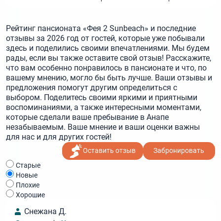
Рейтинг пансионата «Фея 2 Sunbeach» и последние
отзывы за 2026 год от гостей, которые уже побывали
здесь и поделились своими впечатлениями. Мы будем
рады, если вы также оставите свой отзыв! Расскажите,
что вам особенно понравилось в пансионате и что, по
вашему мнению, могло бы быть лучше. Ваши отзывы и
предложения помогут другим определиться с
выбором. Поделитесь своими яркими и приятными
воспоминаниями, а также интересными моментами,
которые сделали ваше пребывание в Анапе
незабываемым. Ваше мнение и ваши оценки важны
для нас и для других гостей!
Оставить отзыв
Забронировать
Cтарые
Новые
Плохие
Хорошие
Снежана Д.