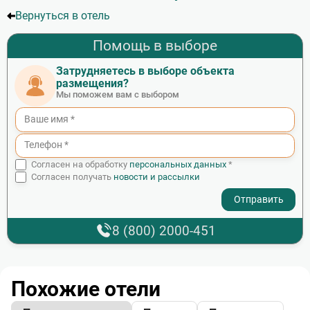
страница
страниц
Вернуться в отель
Помощь в выборе
Затрудняетесь в выборе объекта
размещения?
Мы поможем вам с выбором
Согласен на обработку
персональных данных
*
Согласен получать
новости и рассылки
- I agree to the processing of my personal data
8 (800) 2000-451
Похожие отели