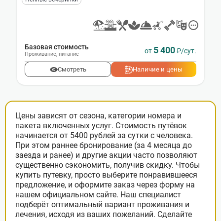
Базовая стоимость
5 400
от
₽/сут.
Проживание
,
питание
Смотреть
Наличие и цены
Цены зависят от сезона, категории номера и
пакета включенных услуг. Стоимость путёвок
начинается от 5400 рублей за сутки с человека.
При этом раннее бронирование (за 4 месяца до
заезда и ранее) и другие акции часто позволяют
существенно сэкономить, получив скидку. Чтобы
купить путевку, просто выберите понравившееся
предложение, и оформите заказ через форму на
нашем официальном сайте. Наш специалист
подберёт оптимальный вариант проживания и
лечения, исходя из ваших пожеланий. Сделайте