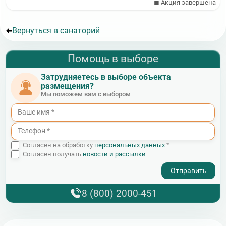
◼ Акция завершена
Вернуться в санаторий
Помощь в выборе
Затрудняетесь в выборе объекта
размещения?
Мы поможем вам с выбором
Согласен на обработку
персональных данных
*
Согласен получать
новости и рассылки
- I agree to the processing of my personal data
8 (800) 2000-451