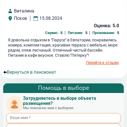
Виталина
Псков
15.08.2024
Оценка: 5.0
Сервис:
5
Питание:
5
Проживание:
5
Я довольна отдыхом в "Парусе" в Евпатории, понравились
номера, комплектация, красивая терраса с мебелью, море
рядом, пляж песчаный. Отличный чистый бассейн.
Питание в кафе вкусное. Ставлю "Пятерку"!
Перейти к отзыву
Вернуться в пансионат
Помощь в выборе
Затрудняетесь в выборе объекта
размещения?
Мы поможем вам с выбором