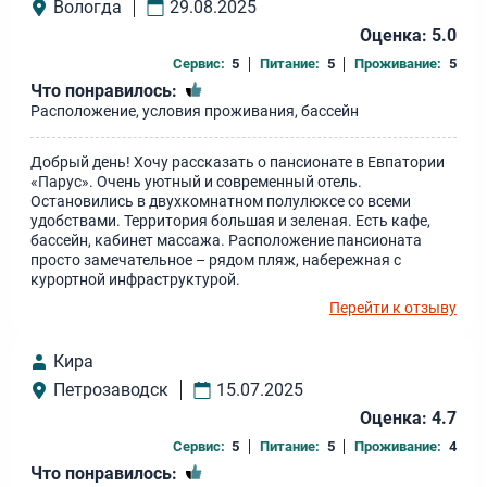
Вологда
29.08.2025
Оценка: 5.0
Сервис:
5
Питание:
5
Проживание:
5
Что понравилось:
Расположение, условия проживания, бассейн
Добрый день! Хочу рассказать о пансионате в Евпатории
«Парус». Очень уютный и современный отель.
Остановились в двухкомнатном полулюксе со всеми
удобствами. Территория большая и зеленая. Есть кафе,
бассейн, кабинет массажа. Расположение пансионата
просто замечательное – рядом пляж, набережная с
курортной инфраструктурой.
Перейти к отзыву
Кира
Петрозаводск
15.07.2025
Оценка: 4.7
Сервис:
5
Питание:
5
Проживание:
4
Что понравилось: