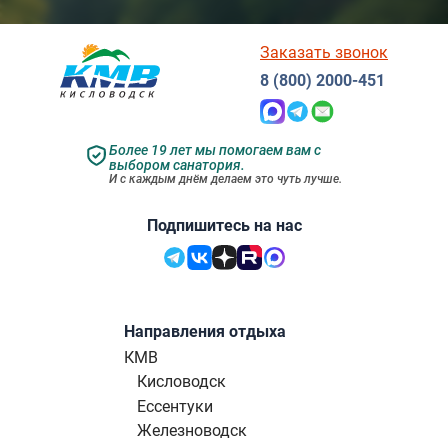
Заказать звонок
8 (800) 2000-451
Более 19 лет мы помогаем вам с
выбором санатория.
И с каждым днём делаем это чуть лучше.
Подпишитесь на нас
Направления отдыха
КМВ
Кисловодск
Ессентуки
Железноводск