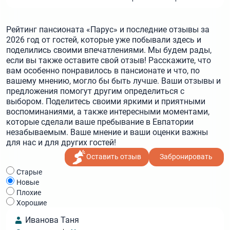
Рейтинг пансионата «Парус» и последние отзывы за
2026 год от гостей, которые уже побывали здесь и
поделились своими впечатлениями. Мы будем рады,
если вы также оставите свой отзыв! Расскажите, что
вам особенно понравилось в пансионате и что, по
вашему мнению, могло бы быть лучше. Ваши отзывы и
предложения помогут другим определиться с
выбором. Поделитесь своими яркими и приятными
воспоминаниями, а также интересными моментами,
которые сделали ваше пребывание в Евпатории
незабываемым. Ваше мнение и ваши оценки важны
для нас и для других гостей!
Оставить отзыв
Забронировать
Cтарые
Новые
Плохие
Хорошие
Иванова Таня