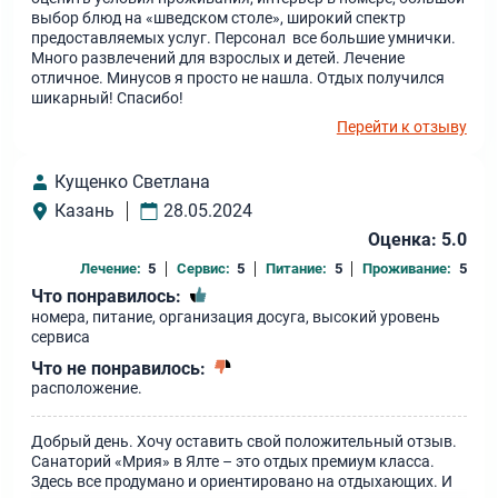
выбор блюд на «шведском столе», широкий спектр
предоставляемых услуг. Персонал все большие умнички.
Много развлечений для взрослых и детей. Лечение
отличное. Минусов я просто не нашла. Отдых получился
шикарный! Спасибо!
Перейти к отзыву
Кущенко Светлана
Казань
28.05.2024
Оценка: 5.0
Лечение:
5
Сервис:
5
Питание:
5
Проживание:
5
Что понравилось:
номера, питание, организация досуга, высокий уровень
сервиса
Что не понравилось:
расположение.
Добрый день. Хочу оставить свой положительный отзыв.
Санаторий «Мрия» в Ялте – это отдых премиум класса.
Здесь все продумано и ориентировано на отдыхающих. И