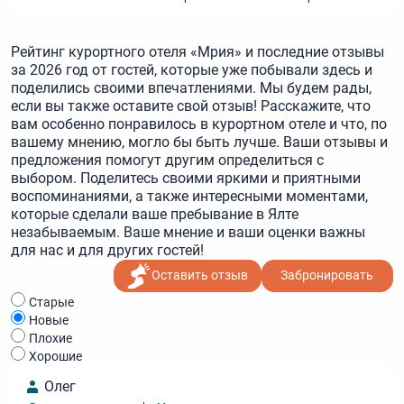
Рейтинг курортного отеля «Мрия» и последние отзывы
за 2026 год от гостей, которые уже побывали здесь и
поделились своими впечатлениями. Мы будем рады,
если вы также оставите свой отзыв! Расскажите, что
вам особенно понравилось в курортном отеле и что, по
вашему мнению, могло бы быть лучше. Ваши отзывы и
предложения помогут другим определиться с
выбором. Поделитесь своими яркими и приятными
воспоминаниями, а также интересными моментами,
которые сделали ваше пребывание в Ялте
незабываемым. Ваше мнение и ваши оценки важны
для нас и для других гостей!
Оставить отзыв
Забронировать
Cтарые
Новые
Плохие
Хорошие
Олег