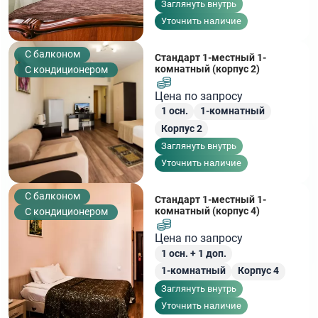
Заглянуть внутрь
Уточнить наличие
C балконом
Стандарт 1-местный 1-
комнатный (корпус 2)
С кондиционером
Цена по запросу
1
осн.
1-комнатный
Корпус 2
Заглянуть внутрь
Уточнить наличие
C балконом
Стандарт 1-местный 1-
комнатный (корпус 4)
С кондиционером
Цена по запросу
1
осн. +
1
доп.
1-комнатный
Корпус 4
Заглянуть внутрь
Уточнить наличие