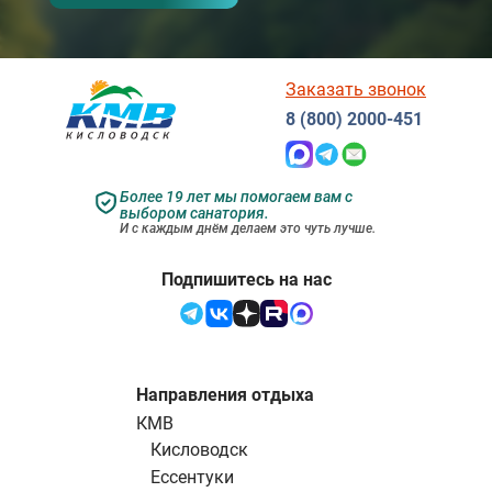
Заказать звонок
8 (800) 2000-451
Более 19 лет мы помогаем вам с
выбором санатория.
И с каждым днём делаем это чуть лучше.
Подпишитесь на нас
Направления отдыха
КМВ
Кисловодск
Ессентуки