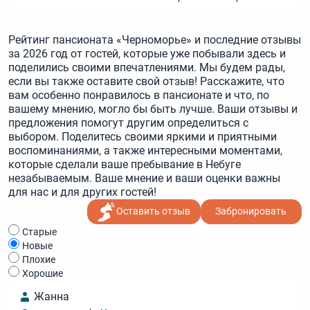
Рейтинг пансионата «Черноморье» и последние отзывы
за 2026 год от гостей, которые уже побывали здесь и
поделились своими впечатлениями. Мы будем рады,
если вы также оставите свой отзыв! Расскажите, что
вам особенно понравилось в пансионате и что, по
вашему мнению, могло бы быть лучше. Ваши отзывы и
предложения помогут другим определиться с
выбором. Поделитесь своими яркими и приятными
воспоминаниями, а также интересными моментами,
которые сделали ваше пребывание в Небуге
незабываемым. Ваше мнение и ваши оценки важны
для нас и для других гостей!
Оставить отзыв
Забронировать
Cтарые
Новые
Плохие
Хорошие
Жанна