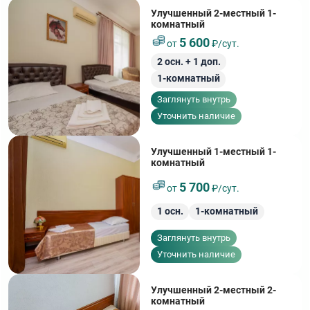
Улучшенный 2-местный 1-
комнатный
5 600
от
₽/сут.
2
осн. +
1
доп.
1-комнатный
Заглянуть внутрь
Уточнить наличие
Улучшенный 1-местный 1-
комнатный
5 700
от
₽/сут.
1
осн.
1-комнатный
Заглянуть внутрь
Уточнить наличие
Улучшенный 2-местный 2-
комнатный