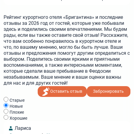
Рейтинг курортного отеля «Бригантина» и последние
отзывы за 2026 год от гостей, которые уже побывали
здесь и поделились своими впечатлениями. Мы будем
рады, если вы также оставите свой отзыв! Расскажите,
что вам особенно понравилось в курортном отеле и
что, по вашему мнению, могло бы быть лучше. Ваши
отзывы и предложения помогут другим определиться с
выбором. Поделитесь своими яркими и приятными
воспоминаниями, а также интересными моментами,
которые сделали ваше пребывание в Феодосии
незабываемым. Ваше мнение и ваши оценки важны
для нас и для других гостей!
Оставить отзыв
Забронировать
Cтарые
Новые
Плохие
Хорошие
Лариса