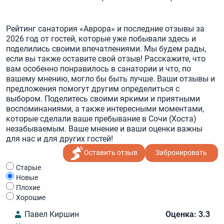
Рейтинг санатория «Аврора» и последние отзывы за
2026 год от гостей, которые уже побывали здесь и
поделились своими впечатлениями. Мы будем рады,
если вы также оставите свой отзыв! Расскажите, что
вам особенно понравилось в санатории и что, по
вашему мнению, могло бы быть лучше. Ваши отзывы и
предложения помогут другим определиться с
выбором. Поделитесь своими яркими и приятными
воспоминаниями, а также интересными моментами,
которые сделали ваше пребывание в Сочи (Хоста)
незабываемым. Ваше мнение и ваши оценки важны
для нас и для других гостей!
Оставить отзыв
Забронировать
Cтарые
Новые
Плохие
Хорошие
Павел Киршин
Оценка: 3.3